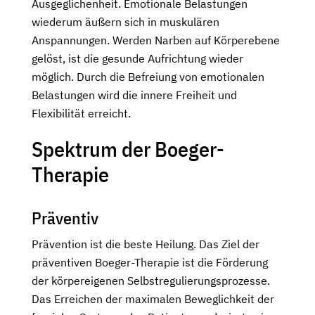
Ausgeglichenheit. Emotionale Belastungen
wiederum äußern sich in muskulären
Anspannungen. Werden Narben auf Körperebene
gelöst, ist die gesunde Aufrichtung wieder
möglich. Durch die Befreiung von emotionalen
Belastungen wird die innere Freiheit und
Flexibilität erreicht.
Spektrum der Boeger-
Therapie
Präventiv
Prävention ist die beste Heilung. Das Ziel der
präventiven Boeger-Therapie ist die Förderung
der körpereigenen Selbstregulierungsprozesse.
Das Erreichen der maximalen Beweglichkeit der