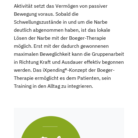
Aktivität setzt das Vermögen von passiver
Bewegung voraus. Sobald die
Schwellungszustände in und um die Narbe
deutlich abgenommen haben, ist das lokale
Lösen der Narbe mit der Boeger-Therapie
möglich. Erst mit der dadurch gewonnenen
maximalen Beweglichkeit kann die Gruppenarbeit
in Richtung Kraft und Ausdauer effektiv begonnen
werden. Das iXpending®-Konzept der Boeger-
Therapie ermöglicht es dem Patienten, sein
Training in den Alltag zu integrieren.