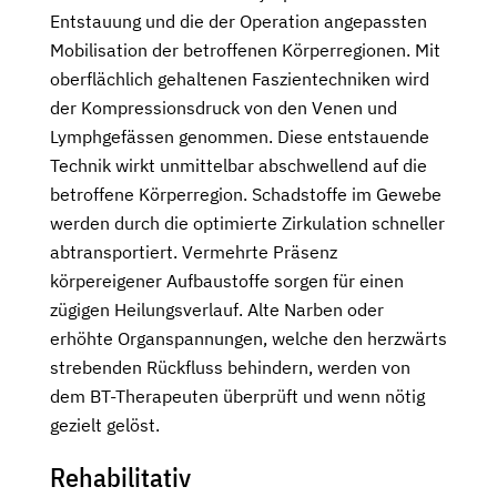
Entstauung und die der Operation angepassten
Mobilisation der betroffenen Körperregionen. Mit
oberflächlich gehaltenen Faszientechniken wird
der Kompressionsdruck von den Venen und
Lymphgefässen genommen. Diese entstauende
Technik wirkt unmittelbar abschwellend auf die
betroffene Körperregion. Schadstoffe im Gewebe
werden durch die optimierte Zirkulation schneller
abtransportiert. Vermehrte Präsenz
körpereigener Aufbaustoffe sorgen für einen
zügigen Heilungsverlauf. Alte Narben oder
erhöhte Organspannungen, welche den herzwärts
strebenden Rückfluss behindern, werden von
dem BT-Therapeuten überprüft und wenn nötig
gezielt gelöst.
Rehabilitativ