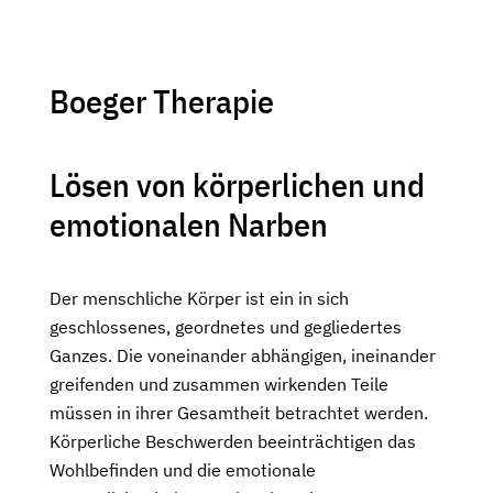
Boeger Therapie
Lösen von körperlichen und
emotionalen Narben
Der menschliche Körper ist ein in sich
geschlossenes, geordnetes und gegliedertes
Ganzes. Die voneinander abhängigen, ineinander
greifenden und zusammen wirkenden Teile
müssen in ihrer Gesamtheit betrachtet werden.
Körperliche Beschwerden beeinträchtigen das
Wohlbefinden und die emotionale