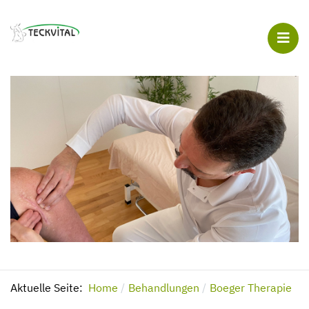
Aktuelle Seite:
Home
Behandlungen
Boeger Therapie