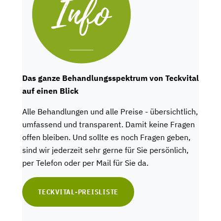
Das ganze Behandlungsspektrum von Teckvital
auf einen Blick
Alle Behandlungen und alle Preise - übersichtlich,
umfassend und transparent. Damit keine Fragen
offen bleiben. Und sollte es noch Fragen geben,
sind wir jederzeit sehr gerne für Sie persönlich,
per Telefon oder per Mail für Sie da.
TECKVITAL-PREISLISTE