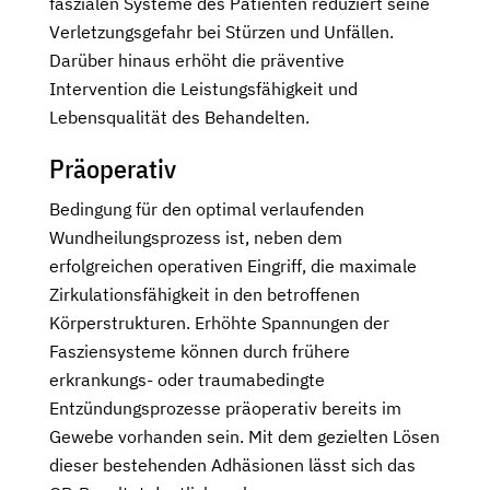
faszialen Systeme des Patienten reduziert seine
Verletzungsgefahr bei Stürzen und Unfällen.
Darüber hinaus erhöht die präventive
Intervention die Leistungsfähigkeit und
Lebensqualität des Behandelten.
Präoperativ
Bedingung für den optimal verlaufenden
Wundheilungsprozess ist, neben dem
erfolgreichen operativen Eingriff, die maximale
Zirkulationsfähigkeit in den betroffenen
Körperstrukturen. Erhöhte Spannungen der
Fasziensysteme können durch frühere
erkrankungs- oder traumabedingte
Entzündungsprozesse präoperativ bereits im
Gewebe vorhanden sein. Mit dem gezielten Lösen
dieser bestehenden Adhäsionen lässt sich das