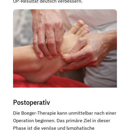
OP-Resultat deutlich verbessern.
Postoperativ
Die Boeger-Therapie kann unmittelbar nach einer
Operation beginnen. Das primäre Ziel in dieser
Phase ist die venöse und lymphatische